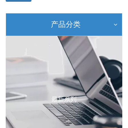
产品分类
最新系列