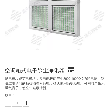
空调箱式电子除尘净化器
场电模块即荷电模块，放电电极间产生8000-10000伏的静电场，使
通过电场间的颗粒物瞬间荷电，模块采用负极放电，可同时产生大
量负离子，使空气健康清新。
数量：