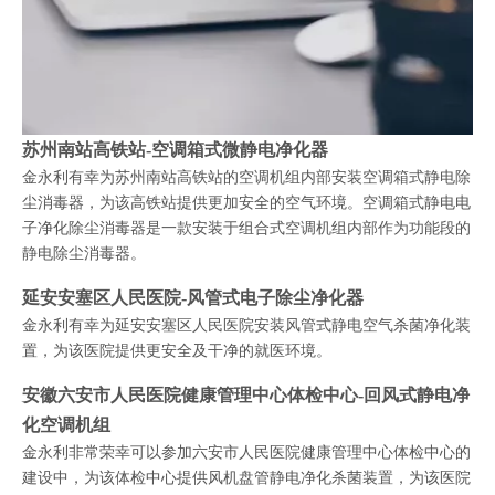
苏州南站高铁站-空调箱式微静电净化器
金永利有幸为苏州南站高铁站的空调机组内部安装空调箱式静电除
尘消毒器，为该高铁站提供更加安全的空气环境。空调箱式静电电
子净化除尘消毒器是一款安装于组合式空调机组内部作为功能段的
静电除尘消毒器。
延安安塞区人民医院-风管式电子除尘净化器
金永利有幸为延安安塞区人民医院安装风管式静电空气杀菌净化装
置，为该医院提供更安全及干净的就医环境。
安徽六安市人民医院健康管理中心体检中心-回风式静电净
化空调机组
金永利非常荣幸可以参加六安市人民医院健康管理中心体检中心的
建设中，为该体检中心提供风机盘管静电净化杀菌装置，为该医院