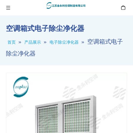
空调箱式电子除尘净化器
»
»
»
空调箱式电子
首页
产品展示
电子除尘净化器
除尘净化器