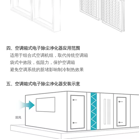
四、
空调箱式电子除尘净化器
应用范围
适用于组合式空调机组，取代传统空调箱
袋式中效段，低阻力，保护空调箱
避免空调系统的脏堵影响制冷制热效果
五、空调箱式电子除尘净化器安装示意