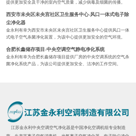
提供更加安全及干净的室内空气质量，减少病毒及细菌的传播。
西安市未央区未央宫社区卫生服务中心-风口一体式电子除
尘净化器
金永利有幸为西安市未央区未央宫社区卫生服务中心提供风口一体
式电子空气杀菌净化装置，为该中心提供更加安全的空气环境。
合肥长鑫储存项目-中央空调空气静电净化系统
金永利有幸为合肥长鑫储存项目提供厂房的中央空调系统的空气杀
菌净化系统产品，为该公司提供更加安全、洁净的工作空间。
江苏金永利
中央空调空气净化器
是中国净化空调机组专业制造