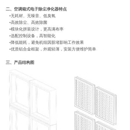
二、
空调箱式电子除尘净化器
特点
•无耗材、无噪音、低臭氧
•高效除尘、高效除菌
•模块化拼装设计，更高满布率
•选配控制设备，高智能化
•降低能耗，避免机组因脏堵影响工作效果
•优质铝合金框架，外观轻薄，安装方便维护简单
三、产品结构图