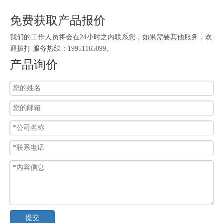
免费获取产品报价
我们的工作人员将会在24小时之内联系您，如果需要其他服务，欢
迎拨打 服务热线：19951165099。
产品询价
提交