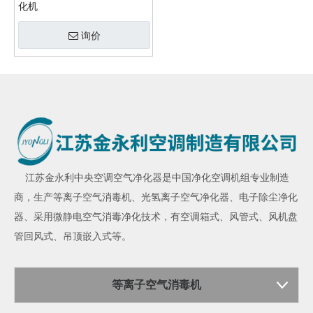
化机
询价
江苏金永利
中央空调空气净化器
是中国净化空调机组专业制造
商，生产
等离子空气消毒机
、
光氢离子空气净化器
、
电子除尘净化
器
、采用微静电空气消毒净化技术，有空调箱式、风管式、风机盘
管回风式、吊顶嵌入式等。
等离子空气消毒机