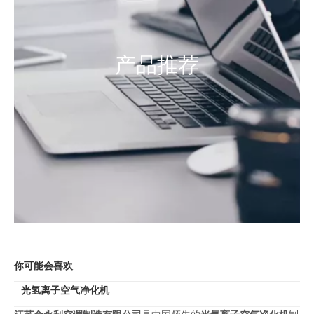
产品推荐
你可能会喜欢
光氢离子空气净化机