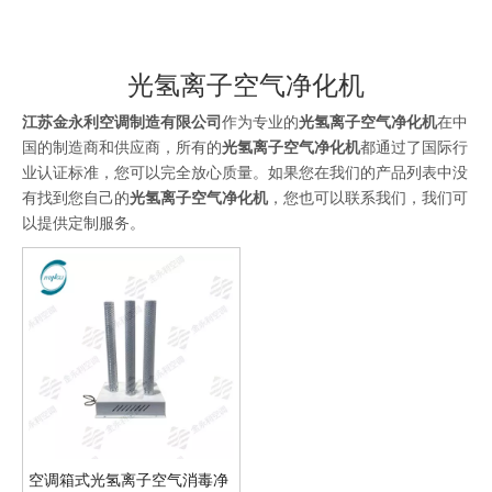
光氢离子空气净化机
江苏金永利空调制造有限公司
作为专业的
光氢离子空气净化机
在中
国的制造商和供应商，所有的
光氢离子空气净化机
都通过了国际行
业认证标准，您可以完全放心质量。如果您在我们的产品列表中没
有找到您自己的
光氢离子空气净化机
，您也可以联系我们，我们可
以提供定制服务。
空调箱式光氢离子空气消毒净