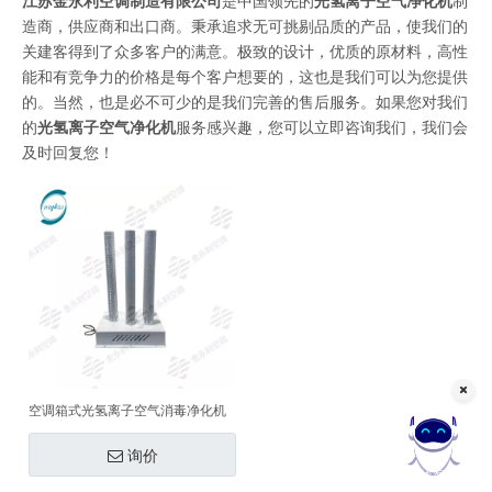
江苏金永利空调制造有限公司
是中国领先的
光氢离子空气净化机
制
造商，供应商和出口商。秉承追求无可挑剔品质的产品，使我们的
关建客得到了众多客户的满意。极致的设计，优质的原材料，高性
能和有竞争力的价格是每个客户想要的，这也是我们可以为您提供
的。当然，也是必不可少的是我们完善的售后服务。如果您对我们
的
光氢离子空气净化机
服务感兴趣，您可以立即咨询我们，我们会
及时回复您！
空调箱式光氢离子空气消毒净化机
询价
在线客服