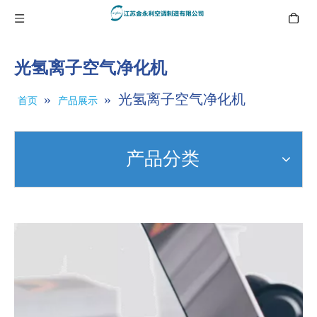
光氢离子空气净化机
»
»
光氢离子空气净化机
首页
产品展示
产品分类