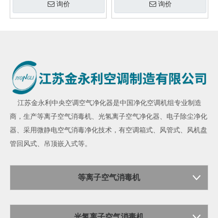
询价
询价
江苏金永利
中央空调空气净化器
是中国净化空调机组专业制造
商，生产
等离子空气消毒机
、
光氢离子空气净化器
、
电子除尘净化
器
、采用微静电空气消毒净化技术，有空调箱式、风管式、风机盘
管回风式、吊顶嵌入式等。
等离子空气消毒机
光氢离子空气消毒机