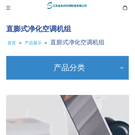
直膨式净化空调机组
»
»
直膨式净化空调机组
首页
产品展示
产品分类