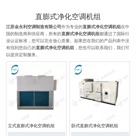
直膨式净化空调机组
江苏金永利空调制造有限公司
作为专业的
直膨式净化空调机组
在中
国的制造商和供应商，所有的
直膨式净化空调机组
都通过了国际行
业认证标准，您可以完全放心质量。如果您在我们的产品列表中没
有找到您自己的
直膨式净化空调机组
，您也可以联系我们，我们可
以提供定制服务。
立式直膨式净化空调机组
卧式直膨式净化空调机组