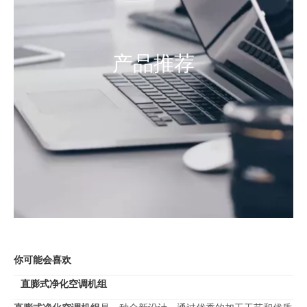
产品推荐
你可能会喜欢
直膨式净化空调机组