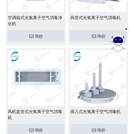
空调箱式光氢离子空气消毒净
风管式光氢离子空气消毒机
化机
询价
询价
在线客服
风机盘管式光氢离子空气消毒
插入式光氢离子空气消毒机
机
询价
询价