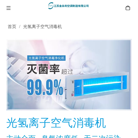
首页
/
光氢离子空气消毒机
光氢离子空气消毒机