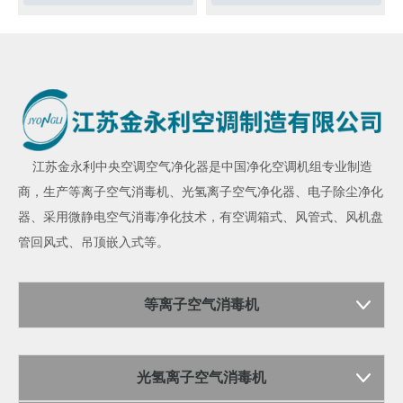
江苏金永利
中央空调空气净化器
是中国净化空调机组专业制造
商，生产
等离子空气消毒机
、
光氢离子空气净化器
、
电子除尘净化
器
、采用微静电空气消毒净化技术，有空调箱式、风管式、风机盘
管回风式、吊顶嵌入式等。
等离子空气消毒机
光氢离子空气消毒机