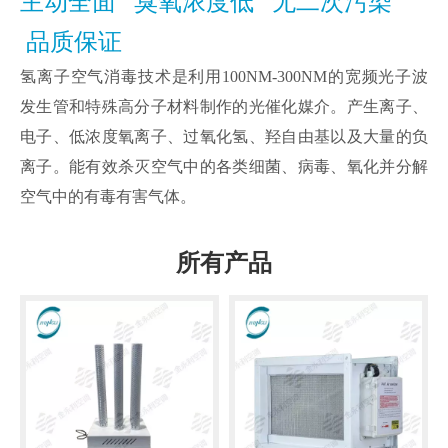
主动全面 臭氧浓度低
无二次污染
品质保证
氢离子空气消毒技术是利用100NM-300NM的宽频光子波
发生管和特殊高分子材料制作的光催化媒介。产生离子、
电子、低浓度氧离子、过氧化氢、羟自由基以及大量的负
离子。能有效杀灭空气中的各类细菌、病毒、氧化并分解
空气中的有毒有害气体。
所有产品