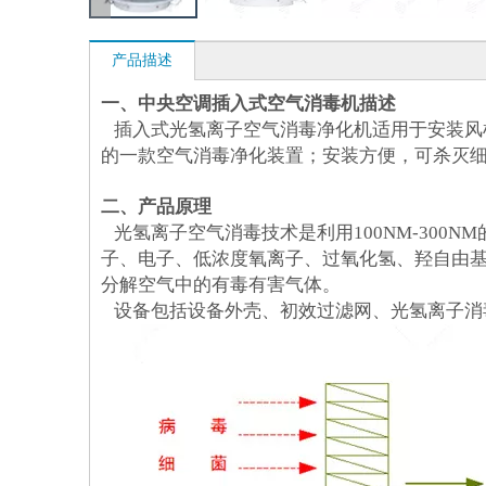
产品描述
一、中央空调插入式空气消毒机描述
插入式光氢离子空气消毒净化机适用于安装风
的一款空气消毒净化装置；安装方便，可杀灭
二、产品原理
光氢离子空气消毒技术是利用100NM-300
子、电子、低浓度氧离子、过氧化氢、羟自由
分解空气中的有毒有害气体。
设备包括设备外壳、初效过滤网、光氢离子消