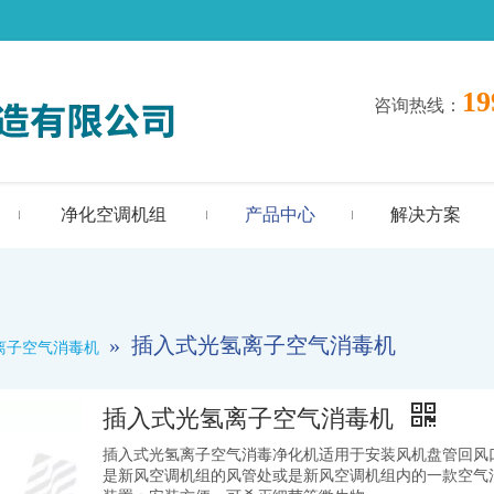
19
咨询热线
：
净化空调机组
产品中心
解决方案
»
插入式光氢离子空气消毒机
离子空气消毒机
插入式光氢离子空气消毒机
插入式光氢离子空气消毒净化机适用于安装风机盘管回风
是新风空调机组的风管处或是新风空调机组内的一款空气