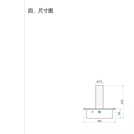
四、尺寸图