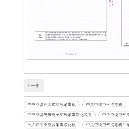
上一条:
中央空调插入式空气消毒机
中央空调空气消毒机
中央空调光氢离子空气消毒净化装置
中央空调空气
插入式中央空调消毒净化机
中央空调空气消毒机厂