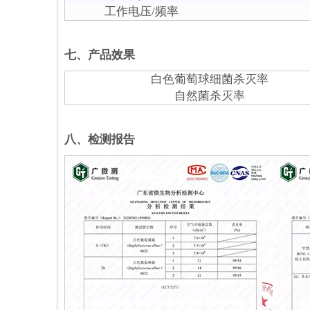
工作电压/频率
七、产品效果
白色葡萄球细菌杀灭率
自然菌杀灭率
八、检测报告