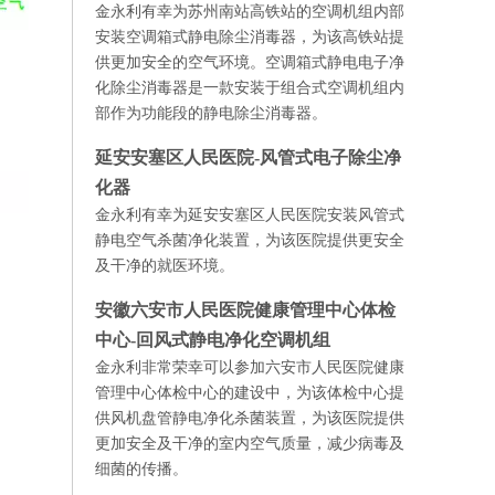
金永利有幸为苏州南站高铁站的空调机组内部
安装空调箱式静电除尘消毒器，为该高铁站提
供更加安全的空气环境。空调箱式静电电子净
化除尘消毒器是一款安装于组合式空调机组内
部作为功能段的静电除尘消毒器。
延安安塞区人民医院-风管式电子除尘净
化器
金永利有幸为延安安塞区人民医院安装风管式
静电空气杀菌净化装置，为该医院提供更安全
及干净的就医环境。
安徽六安市人民医院健康管理中心体检
中心-回风式静电净化空调机组
金永利非常荣幸可以参加六安市人民医院健康
管理中心体检中心的建设中，为该体检中心提
供风机盘管静电净化杀菌装置，为该医院提供
更加安全及干净的室内空气质量，减少病毒及
细菌的传播。