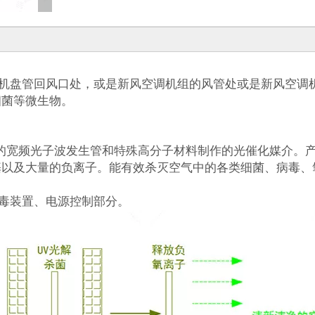
机盘管回风口处，或是新风空调机组的风管处或是新风空调
细菌等微生物。
NM的宽频光子波发生管和特殊高分子材料制作的光催化媒介。
基以及大量的负离子。能有效杀灭空气中的各类细菌、病毒、
毒装置、电源控制部分。