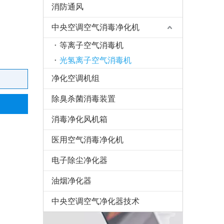
消防通风
中央空调空气消毒净化机
等离子空气消毒机
光氢离子空气消毒机
净化空调机组
除臭杀菌消毒装置
消毒净化风机箱
医用空气消毒净化机
电子除尘净化器
油烟净化器
中央空调空气净化器技术