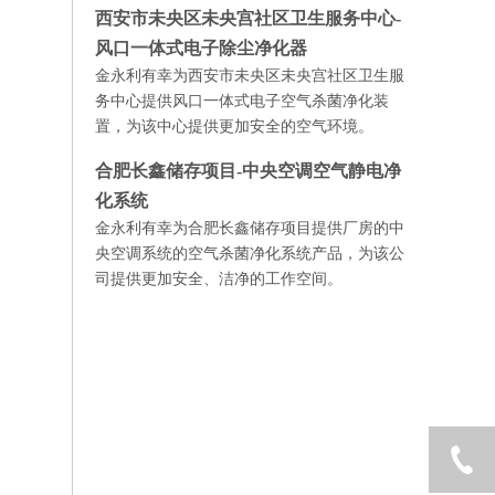
西安市未央区未央宫社区卫生服务中心-
风口一体式电子除尘净化器
金永利有幸为西安市未央区未央宫社区卫生服
务中心提供风口一体式电子空气杀菌净化装
置，为该中心提供更加安全的空气环境。
合肥长鑫储存项目-中央空调空气静电净
化系统
金永利有幸为合肥长鑫储存项目提供厂房的中
央空调系统的空气杀菌净化系统产品，为该公
司提供更加安全、洁净的工作空间。