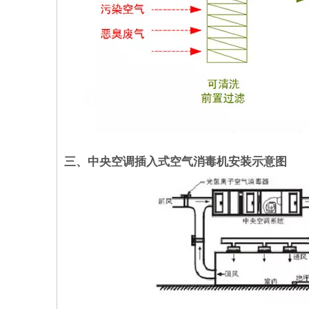
三、中央空调插入式空气消毒机安装示意图