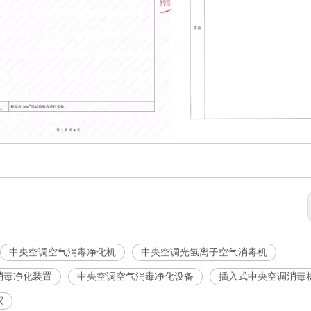
中央空调空气消毒净化机
中央空调光氢离子空气消毒机
消毒净化装置
中央空调空气消毒净化设备
插入式中央空调消毒
家