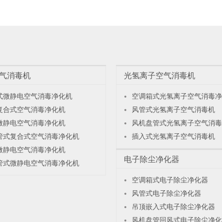
气消毒机
光氢离子空气消毒机
式微静电空气消毒净化机
空调箱式光氢离子空气消毒净
复合式空气消毒净化机
风管式光氢离子空气消毒机
微静电空气消毒净化机
风机盘管式光氢离子空气消毒
管式复合式空气消毒净化机
插入式光氢离子空气消毒机
微静电空气消毒净化机
电子除尘净化器
管式微静电空气消毒净化机
空调箱式电子除尘净化器
风管式电子除尘净化器
吊顶嵌入式电子除尘净化器
风机盘管回风式电子除尘净化