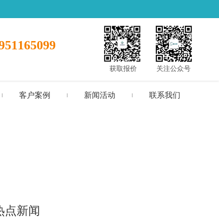
951165099
获取报价
关注公众号
客户案例
新闻活动
联系我们
热点新闻