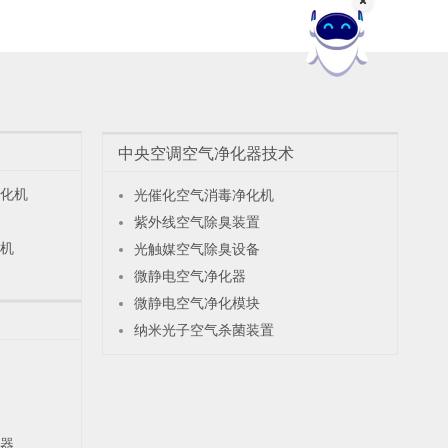
中央空调空气净化器技术
化机
光催化空气消毒净化机
紫外线空气除臭装置
机
光触媒空气除臭设备
微静电空气净化器
微静电空气净化模块
纳米光子空气杀菌装置
器