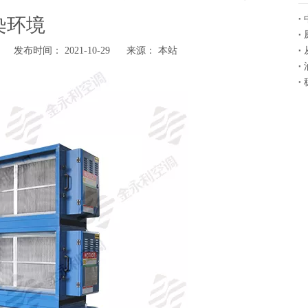
染环境
布时间： 2021-10-29 来源：
本站