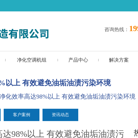
19
咨询热线
：
净化空调机组
产品中心
解决方案
%以上 有效避免油垢油渍污染环境
净化效率高达98%以上 有效避免油垢油渍污染环境
客户案例
资讯动态
达98%以上 有效避免油垢油渍污