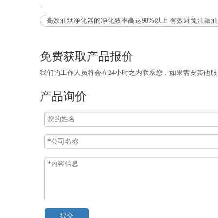
高效油烟净化器的净化效率高达98%以上 有效避免油垢
免费获取产品报价
我们的工作人员将会在24小时之内联系您，如果需要其他服务，欢
产品询价
提交