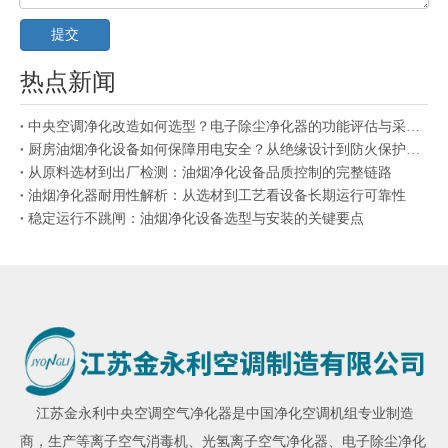
提交
热点新闻
中央空调净化改造如何选型？电子除尘净化器的功能评估与采购参考
厨房油烟净化设备如何保障用电安全？从绝缘设计到防火保护的机制解析
从原料选材到出厂检测：油烟净化设备品质控制的完整链路
油烟净化器耐用性解析：从选材到工艺看设备长期运行可靠性
稳定运行不跳闸：油烟净化设备选型与安装的关键要点
江苏金永利
中央空调空气净化器
是中国净化空调机组专业制造
商，生产
等离子空气消毒机
、
光氢离子空气净化器
、
电子除尘净化