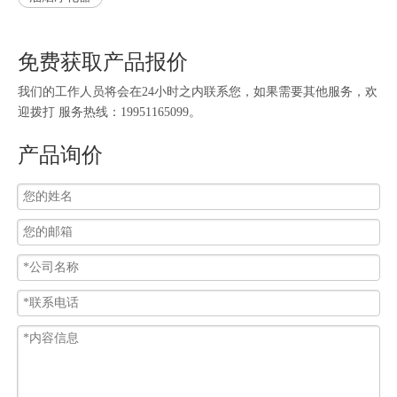
免费获取产品报价
我们的工作人员将会在24小时之内联系您，如果需要其他服务，欢
迎拨打 服务热线：19951165099。
产品询价