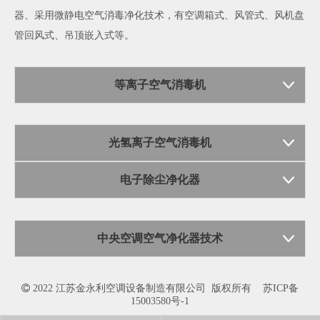
器
、采用微静电空气消毒净化技术，有空调箱式、风管式、风机盘
管回风式、吊顶嵌入式等。
等离子空气消毒机
光氢离子空气消毒机
电子除尘净化器
中央空调空气净化器技术

2022 江苏金永利空调设备制造有限公司 版权所有
苏ICP备
15003580号-1