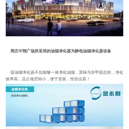
周庄
中翔广场
所采用的油烟净化器为
静电
油烟净化器
设备
该油烟净化器不仅能够一体净化油烟，异味与非甲烷总烃，净化
效率高，且占地空间小，便于安装，性价比高！