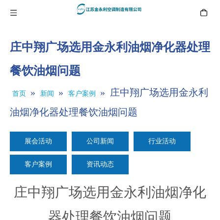
庄中翔广场选用金永利油烟净化器处理
餐饮油烟问题
»
»
»
庄中翔广场选用金永利
首页
新闻
客户案例
油烟净化器处理餐饮油烟问题
展会活动
公司新闻
行业活动
客户案例
资讯动态
庄中翔广场选用金永利油烟净化
器处理餐饮油烟问题