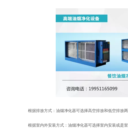
根据排放方式：油烟净化器可选择高空排放和低空排放两
根据室内外安装方式：油烟净化器可选择室内安装或是室