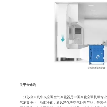
关于金永利
江苏金永利
中央空调空气净化器
是中国净化空调机组专业
气消毒净化，油烟净化，新风净化等空气处理产品，
等离子