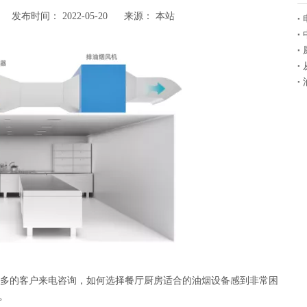
布时间： 2022-05-20 来源：
本站
多的客户来电咨询，如何选择餐厅厨房适合的油烟设备感到非常困
。