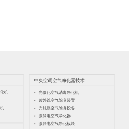
中央空调空气净化器技术
化机
光催化空气消毒净化机
紫外线空气除臭装置
机
光触媒空气除臭设备
微静电空气净化器
微静电空气净化模块