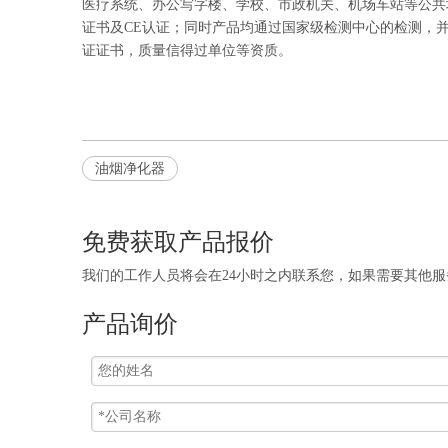
医疗系统、办公写字楼、学校、市政机关、机场车站等公共
证书及CE认证；同时产品均通过国家级检测中心的检测，并获得
证证书，质量信得过单位等资质。
油烟净化器
免费获取产品报价
我们的工作人员将会在24小时之内联系您，如果需要其他服务，欢
产品询价