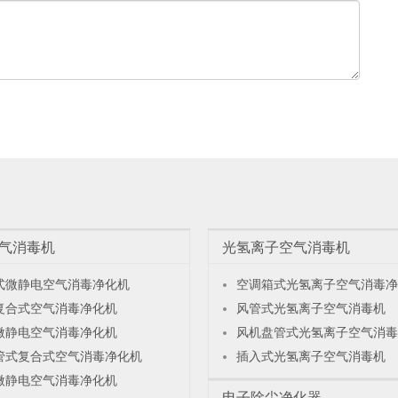
气消毒机
光氢离子空气消毒机
式微静电空气消毒净化机
空调箱式光氢离子空气消毒净
复合式空气消毒净化机
风管式光氢离子空气消毒机
微静电空气消毒净化机
风机盘管式光氢离子空气消毒
管式复合式空气消毒净化机
插入式光氢离子空气消毒机
微静电空气消毒净化机
电子除尘净化器