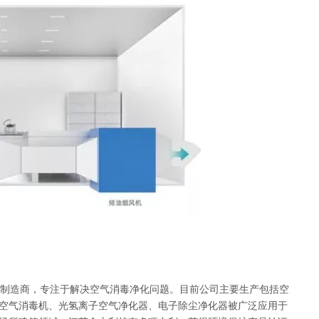
制造商，专注于解决空气消毒净化问题。目前公司主要生产包括空
空气消毒机
、
光氢离子空气净化器
、
电子除尘净化器
被广泛应用于