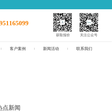
951165099
获取报价
关注公众号
客户案例
新闻活动
联系我们
热点新闻