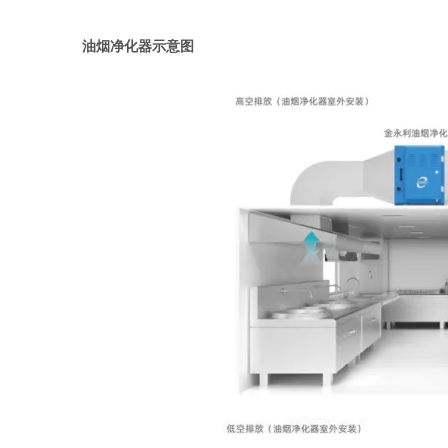
油烟净化器示意图