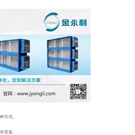
种方式。
外安装。