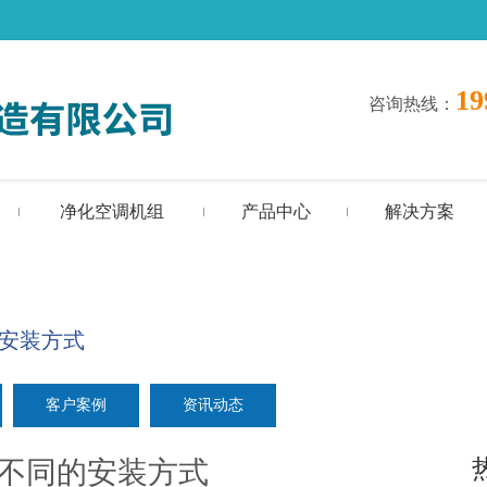
19
咨询热线
：
净化空调机组
产品中心
解决方案
安装方式
客户案例
资讯动态
不同的安装方式