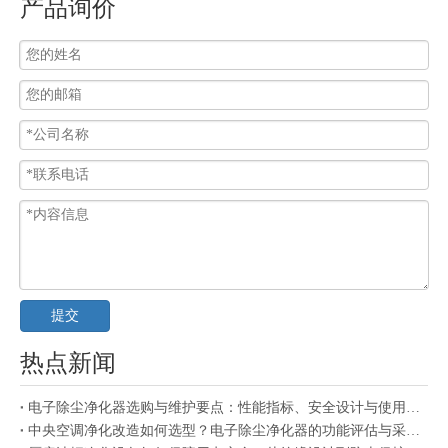
产品询价
提交
热点新闻
电子除尘净化器选购与维护要点：性能指标、安全设计与使用成本解析
中央空调净化改造如何选型？电子除尘净化器的功能评估与采购参考