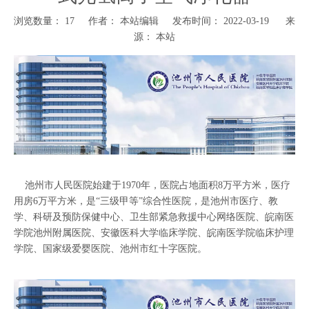
浏览数量：
17
作者： 本站编辑 发布时间： 2022-03-19 来
源：
本站
["wechat","weibo","qzone","douban","email"]
池州市人民医院始建于1970年，医院占地面积8万平方米，医疗
用房6万平方米，是“三级甲等”综合性医院，是池州市医疗、教
学、科研及预防保健中心、卫生部紧急救援中心网络医院、皖南医
学院池州附属医院、安徽医科大学临床学院、皖南医学院临床护理
学院、国家级爱婴医院、池州市红十字医院。