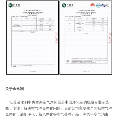
关于金永利
江苏金永利
中央空调空气净化器
是中国净化空调机组专业制造
商，专注于解决空气消毒净化问题。目前公司主要生产包括空气消
毒净化，油烟净化，新风净化等空气处理产品，
等离子空气消毒