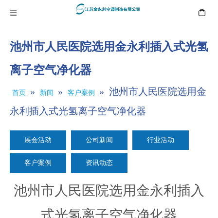
池州市人民医院选用金永利插入式光氢
离子空气净化器
»
»
»
池州市人民医院选用金
首页
新闻
客户案例
永利插入式光氢离子空气净化器
展会活动
公司新闻
行业活动
客户案例
资讯动态
池州市人民医院选用金永利插入
式光氢离子空气净化器