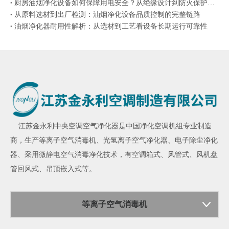
厨房油烟净化设备如何保障用电安全？从绝缘设计到防火保护的机制解析
从原料选材到出厂检测：油烟净化设备品质控制的完整链路
油烟净化器耐用性解析：从选材到工艺看设备长期运行可靠性
江苏金永利
中央空调空气净化器
是中国净化空调机组专业制造
商，生产
等离子空气消毒机
、
光氢离子空气净化器
、
电子除尘净化
器
、采用微静电空气消毒净化技术，有空调箱式、风管式、风机盘
管回风式、吊顶嵌入式等。
等离子空气消毒机