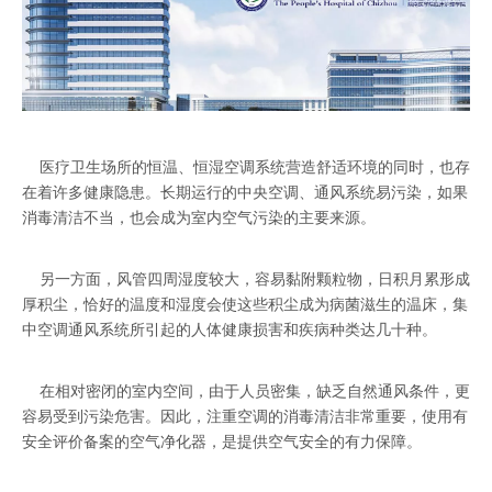
医疗卫生场所的恒温、恒湿空调系统营造舒适环境的同时，也存
在着许多健康隐患。长期运行的中央空调、通风系统易污染，如果
消毒清洁不当，也会成为室内空气污染的主要来源。
另一方面，风管四周湿度较大，容易黏附颗粒物，日积月累形成
厚积尘，恰好的温度和湿度会使这些积尘成为病菌滋生的温床，集
中空调通风系统所引起的人体健康损害和疾病种类达几十种。
在相对密闭的室内空间，由于人员密集，缺乏自然通风条件，更
容易受到污染危害。因此，注重空调的消毒清洁非常重要，使用有
安全评价备案的空气净化器，是提供空气安全的有力保障。