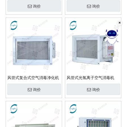
询价
询价
在线客服
风管式复合式空气消毒净化机
风管式光氢离子空气消毒机
询价
询价