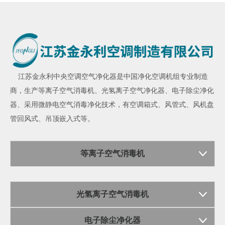
江苏金永利
中央空调空气净化器
是中国净化空调机组专业制造
商，生产
等离子空气消毒机
、
光氢离子空气净化器
、
电子除尘净化
器
、采用微静电空气消毒净化技术，有空调箱式、风管式、风机盘
管回风式、吊顶嵌入式等。
等离子空气消毒机
光氢离子空气消毒机
电子除尘净化器