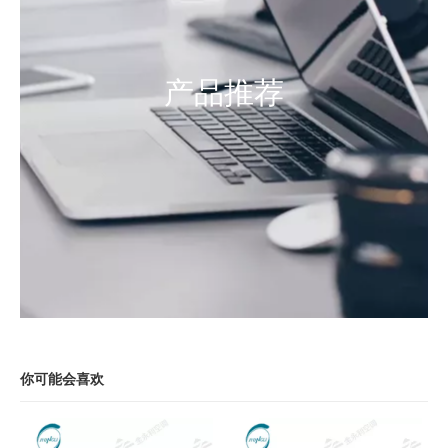
产品推荐
你可能会喜欢