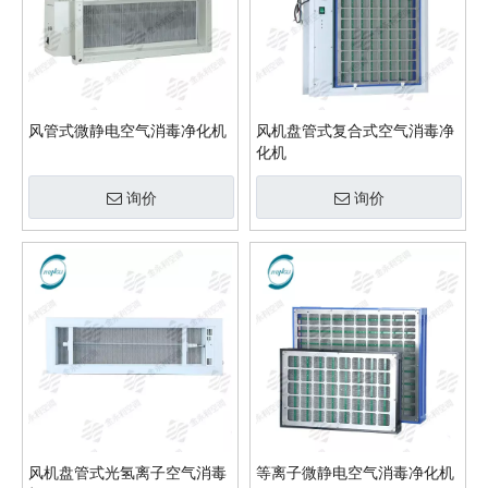
风管式微静电空气消毒净化机
风机盘管式复合式空气消毒净
化机
询价
询价
风机盘管式光氢离子空气消毒
等离子微静电空气消毒净化机