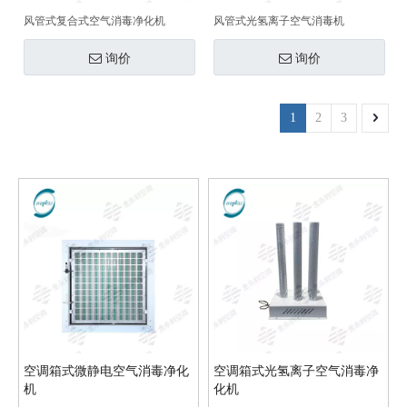
风管式复合式空气消毒净化机
风管式光氢离子空气消毒机
询价
询价
1
2
3
空调箱式微静电空气消毒净化
空调箱式光氢离子空气消毒净
机
化机