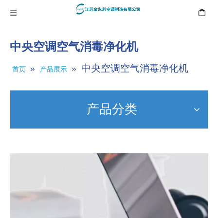
中央空调空气消毒净化机
»
»
中央空调空气消毒净化机
首页
产品展示
产品分类