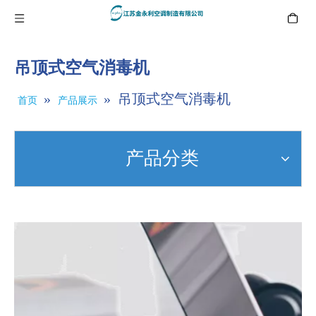
吊顶式空气消毒机
»
»
吊顶式空气消毒机
首页
产品展示
产品分类