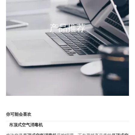
产品推荐
你可能会喜欢
吊顶式空气消毒机