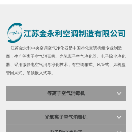
江苏金永利
中央空调空气净化器
是中国净化空调机组专业制造
商，生产
等离子空气消毒机
、
光氢离子空气净化器
、
电子除尘净化
器
、采用微静电空气消毒净化技术，有空调箱式、风管式、风机盘
管回风式、吊顶嵌入式等。
等离子空气消毒机
光氢离子空气消毒机