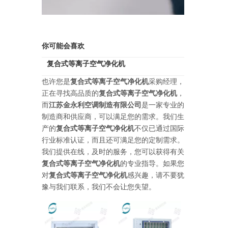
你可能会喜欢
复合式等离子空气净化机
也许您是
复合式等离子空气净化机
采购经理，
正在寻找高品质的
复合式等离子空气净化机
，
而
江苏金永利空调制造有限公司
是一家专业的
制造商和供应商，可以满足您的需求。我们生
产的
复合式等离子空气净化机
不仅已通过国际
行业标准认证，而且还可满足您的定制需求。
我们提供在线，及时的服务，您可以获得有关
复合式等离子空气净化机
的专业指导。如果您
对
复合式等离子空气净化机
感兴趣，请不要犹
豫与我们联系，我们不会让您失望。