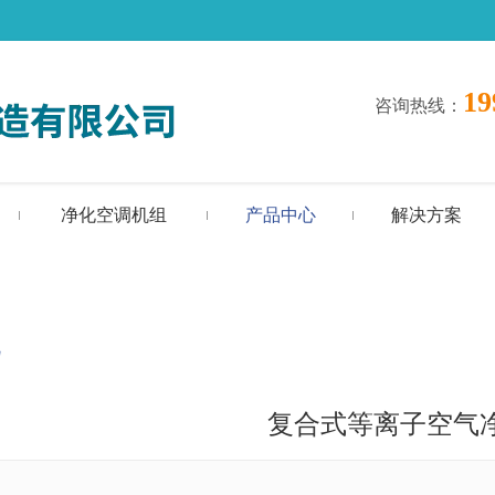
19
咨询热线
：
净化空调机组
产品中心
解决方案
机
复合式等离子空气