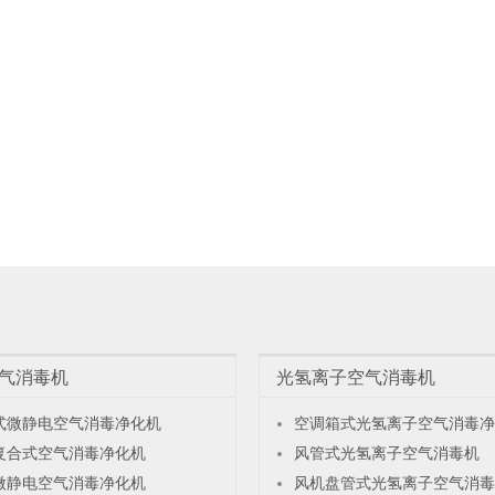
气消毒机
光氢离子空气消毒机
式微静电空气消毒净化机
空调箱式光氢离子空气消毒净
复合式空气消毒净化机
风管式光氢离子空气消毒机
微静电空气消毒净化机
风机盘管式光氢离子空气消毒