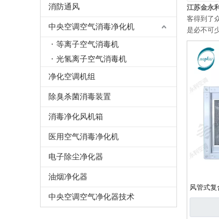
消防通风
江苏金永
客得到了
中央空调空气消毒净化机
是必不可
等离子空气消毒机
光氢离子空气消毒机
净化空调机组
除臭杀菌消毒装置
消毒净化风机箱
医用空气消毒净化机
电子除尘净化器
油烟净化器
风管式复
中央空调空气净化器技术