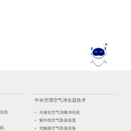
中央空调空气净化器技术
化机
光催化空气消毒净化机
紫外线空气除臭装置
机
光触媒空气除臭设备