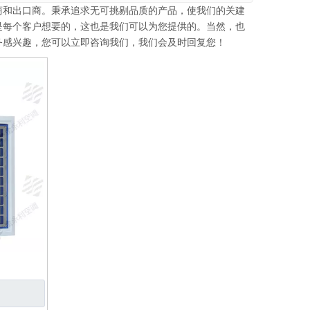
商和出口商。秉承追求无可挑剔品质的产品，使我们的关建
是每个客户想要的，这也是我们可以为您提供的。当然，也
务感兴趣，您可以立即咨询我们，我们会及时回复您！