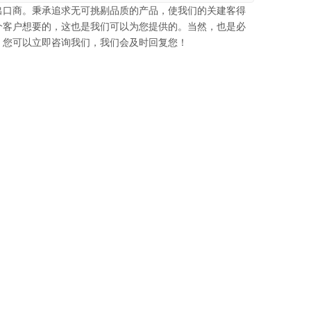
出口商。秉承追求无可挑剔品质的产品，使我们的关建客得
个客户想要的，这也是我们可以为您提供的。当然，也是必
，您可以立即咨询我们，我们会及时回复您！