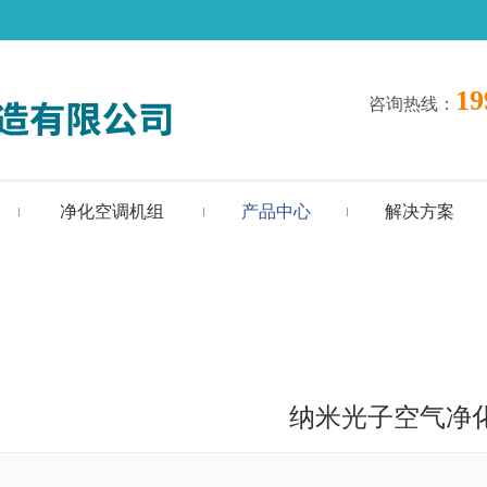
19
咨询热线
：
净化空调机组
产品中心
解决方案
纳米光子空气净