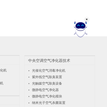
中央空调空气净化器技术
化机
光催化空气消毒净化机
紫外线空气除臭装置
机
光触媒空气除臭设备
微静电空气净化器
微静电空气净化模块
纳米光子空气杀菌装置