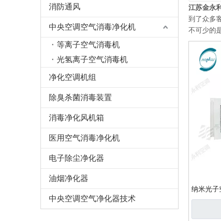
消防通风
江苏金永
到了众多
中央空调空气消毒净化机
不可少的
等离子空气消毒机
光氢离子空气消毒机
净化空调机组
除臭杀菌消毒装置
消毒净化风机箱
医用空气消毒净化机
电子除尘净化器
油烟净化器
纳米光子
中央空调空气净化器技术