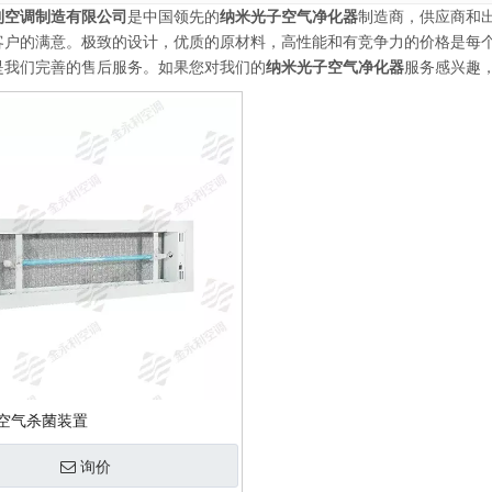
利空调制造有限公司
是中国领先的
纳米光子空气净化器
制造商，供应商和
客户的满意。极致的设计，优质的原材料，高性能和有竞争力的价格是每
是我们完善的售后服务。如果您对我们的
纳米光子空气净化器
服务感兴趣
空气杀菌装置
询价