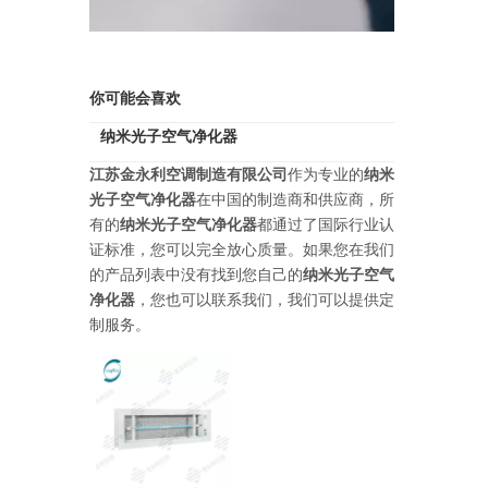
你可能会喜欢
纳米光子空气净化器
江苏金永利空调制造有限公司
作为专业的
纳米
光子空气净化器
在中国的制造商和供应商，所
有的
纳米光子空气净化器
都通过了国际行业认
证标准，您可以完全放心质量。如果您在我们
的产品列表中没有找到您自己的
纳米光子空气
净化器
，您也可以联系我们，我们可以提供定
制服务。