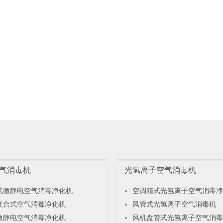
气消毒机
光氢离子空气消毒机
式微静电空气消毒净化机
空调箱式光氢离子空气消毒净
复合式空气消毒净化机
风管式光氢离子空气消毒机
微静电空气消毒净化机
风机盘管式光氢离子空气消毒