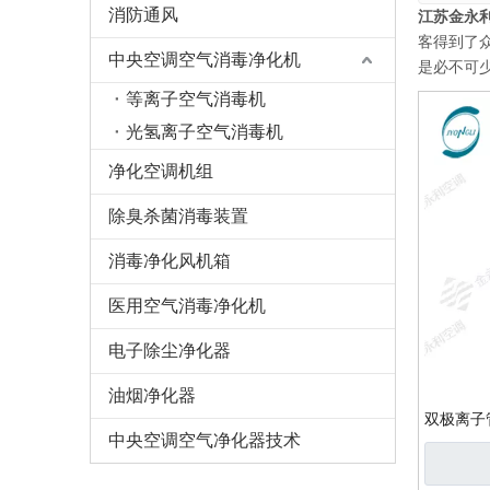
消防通风
江苏金永
客得到了
中央空调空气消毒净化机
是必不可
等离子空气消毒机
光氢离子空气消毒机
净化空调机组
除臭杀菌消毒装置
消毒净化风机箱
医用空气消毒净化机
电子除尘净化器
油烟净化器
双极离子
中央空调空气净化器技术