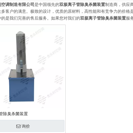
利空调制造有限公司
是中国领先的
双极离子管除臭杀菌装置
制造商，供应
众多客户的满意。极致的设计，优质的原材料，高性能和有竞争力的价格
少的是我们完善的售后服务。如果您对我们的
双极离子管除臭杀菌装置
服
管除臭杀菌装置
询价