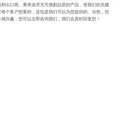
商和出口商。秉承追求无可挑剔品质的产品，使我们的关建
是每个客户想要的，这也是我们可以为您提供的。当然，也
务感兴趣，您可以立即咨询我们，我们会及时回复您！