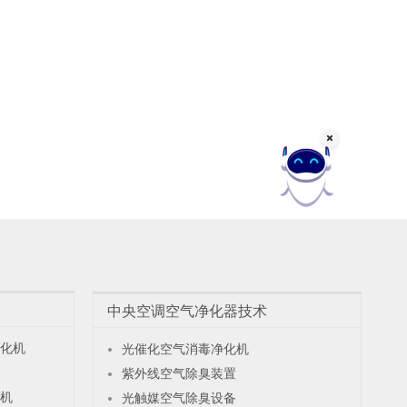
中央空调空气净化器技术
化机
光催化空气消毒净化机
紫外线空气除臭装置
机
光触媒空气除臭设备