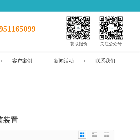
951165099
获取报价
关注公众号
客户案例
新闻活动
联系我们
菌装置