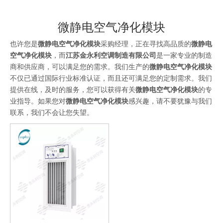
微静电空气净化模块
也许您是
微静电空气净化模块
采购经理，正在寻找高品质的
微静电
空气净化模块
，而
江苏金永利空调制造有限公司
是一家专业的制造
商和供应商，可以满足您的需求。我们生产的
微静电空气净化模块
不仅已通过国际行业标准认证，而且还可满足您的定制需求。我们
提供在线，及时的服务，您可以获得有关
微静电空气净化模块
的专
业指导。如果您对
微静电空气净化模块
感兴趣，请不要犹豫与我们
联系，我们不会让您失望。