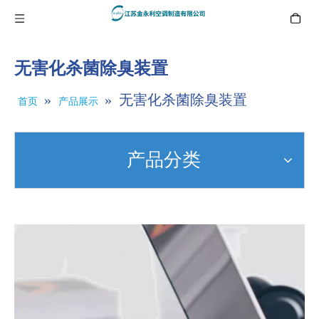
无害化杀菌除臭装置
»
»
无害化杀菌除臭装置
首页
产品展示
产品分类