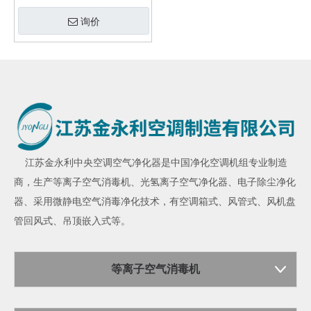
询价
江苏金永利
中央空调空气净化器
是中国净化空调机组专业制造
商，生产
等离子空气消毒机
、
光氢离子空气净化器
、
电子除尘净化
器
、采用微静电空气消毒净化技术，有空调箱式、风管式、风机盘
管回风式、吊顶嵌入式等。
等离子空气消毒机