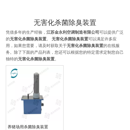
无害化杀菌除臭装置
凭借多年的生产经验，
江苏金永利空调制造有限公司
可以提供广泛
的
无害化杀菌除臭装置
。
无害化杀菌除臭装置
可以满足许多应
用，如果您需要，请及时获取关于
无害化杀菌除臭装置
的在线服
务。除了下面的产品列表，您还可以根据您的特定需求定制您自己
独特的
无害化杀菌除臭装置
。
养猪场用杀菌除臭装置