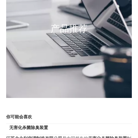
产品推荐
你可能会喜欢
无害化杀菌除臭装置