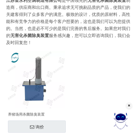
江苏金永利空调制造有限公司
是中国领先的
无害化杀菌除臭装置
制
造商，供应商和出口商。秉承追求无可挑剔品质的产品，使我们的
关建客得到了众多客户的满意。极致的设计，优质的原材料，高性
能和有竞争力的价格是每个客户想要的，这也是我们可以为您提供
的。当然，也是必不可少的是我们完善的售后服务。如果您对我们
的
无害化杀菌除臭装置
服务感兴趣，您可以立即咨询我们，我们会
及时回复您！
养猪场用杀菌除臭装置
询价
在线客服